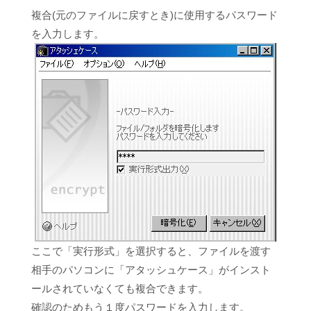
複合(元のファイルに戻すとき)に使用するパスワード
を入力します。
ここで「実行形式」を選択すると、ファイルを渡す
相手のパソコンに「アタッシュケース」がインスト
ールされていなくても複合できます。
確認のためもう１度パスワードを入力します。