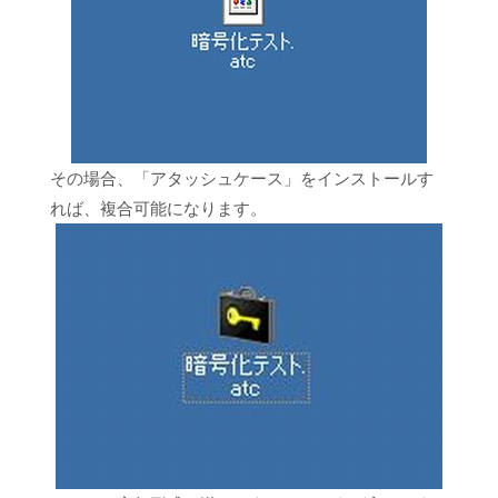
その場合、「アタッシュケース」をインストールす
れば、複合可能になります。