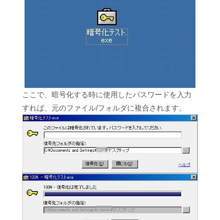
ここで、暗号化する時に使用したパスワードを入力
すれば、元のファイル/フォルダに複合されます。