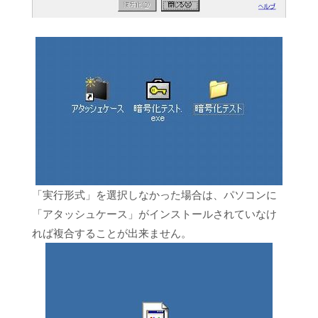
「実行形式」を選択しなかった場合は、パソコンに
「アタッシュケース」がインストールされていなけ
れば複合することが出来ません。