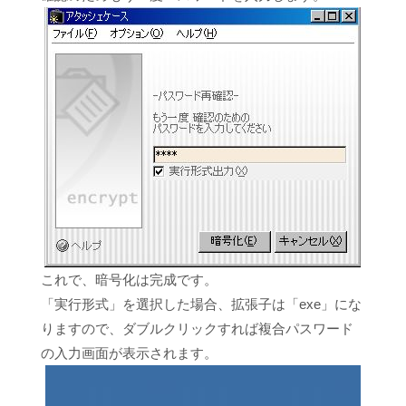
これで、暗号化は完成です。
「実行形式」を選択した場合、拡張子は「exe」にな
りますので、ダブルクリックすれば複合パスワード
の入力画面が表示されます。