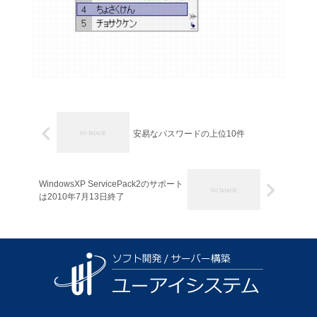
安易なパスワードの上位10件
WindowsXP ServicePack2のサポート
は2010年7月13日終了