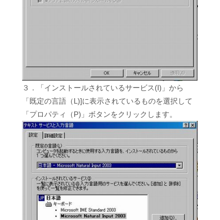
３．「インストールされているサービス(I)」から
「既定の言語（L)]に表示されているものを選択して
「プロパティ（P)」ボタンをクリックします。