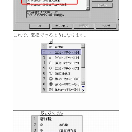
これで、変換できるようになります。