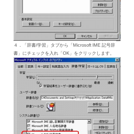
４．「辞書/学習」タブから「Microsoft IME 記号辞
書」にチェックを入れ「OK」をクリックします。