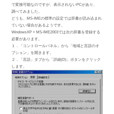
で変換可能なのですが、表示されないPCがあり、
調べてみました。
どうも、MS-IMEの標準の設定では辞書が読み込まれ
ていない場合があるようです。
WindowsXP + MS-IME2003では次の辞書を登録する
必要があります。
１．「コントロールパネル」から「地域と言語のオ
プション」を開きます。
２．「言語」タブから「詳細(D)」ボタンをクリック
します。