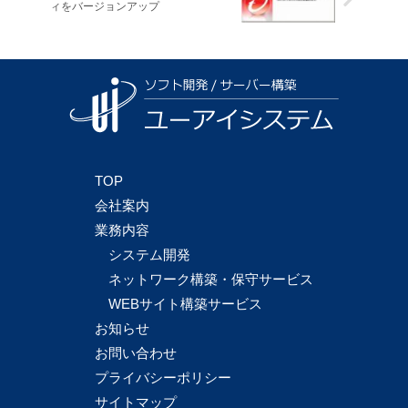
ィをバージョンアップ
TOP
会社案内
業務内容
システム開発
ネットワーク構築・保守サービス
WEBサイト構築サービス
お知らせ
お問い合わせ
プライバシーポリシー
サイトマップ