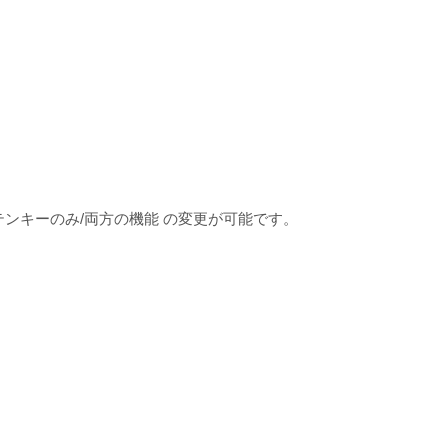
ンキーのみ/両方の機能 の変更が可能です。