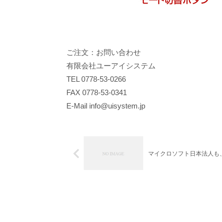
ご注文：お問い合わせ
有限会社ユーアイシステム
TEL 0778-53-0266
FAX 0778-53-0341
E-Mail info@uisystem.jp
マイクロソフト日本法人も、W