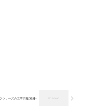
ッツシリーズの工事情報(福井)