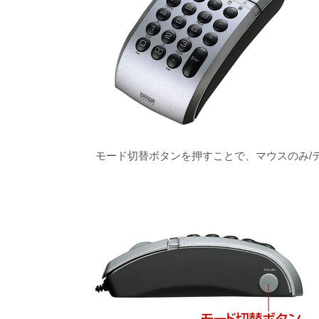
モード切替ボタンを押すことで、マウスのみ/テ