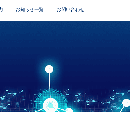
内
お知らせ一覧
お問い合わせ