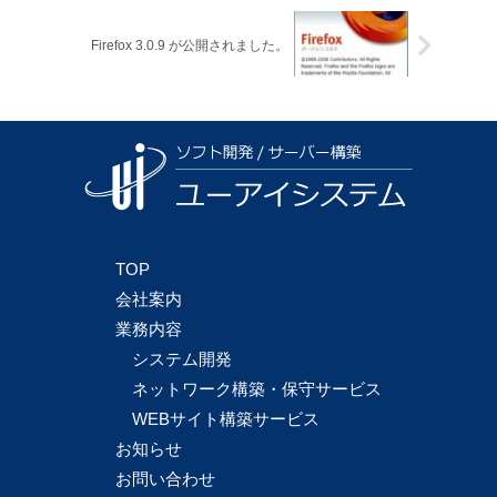
Firefox 3.0.9 が公開されました。
TOP
会社案内
業務内容
システム開発
ネットワーク構築・保守サービス
WEBサイト構築サービス
お知らせ
お問い合わせ