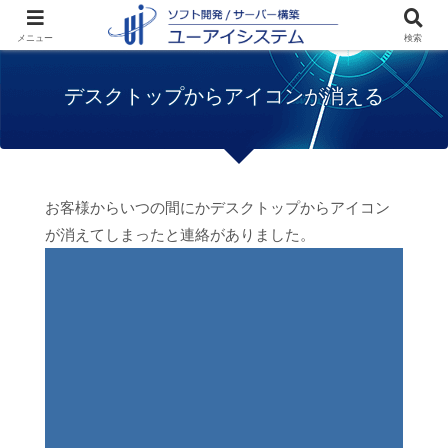
ホーム
トラブル
デスクトップからアイコ
メニュー
検索
ンが消える
デスクトップからアイコンが消える
お客様からいつの間にかデスクトップからアイコン
が消えてしまったと連絡がありました。