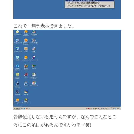
これで、無事表示できました。
普段使用しないと思うんですが、なんでこんなとこ
ろにこの項目があるんですかね？（笑)