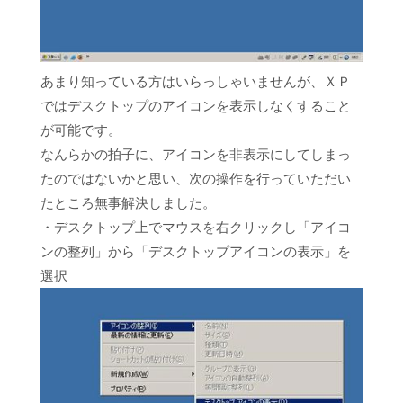
あまり知っている方はいらっしゃいませんが、ＸＰ
ではデスクトップのアイコンを表示しなくすること
が可能です。
なんらかの拍子に、アイコンを非表示にしてしまっ
たのではないかと思い、次の操作を行っていただい
たところ無事解決しました。
・デスクトップ上でマウスを右クリックし「アイコ
ンの整列」から「デスクトップアイコンの表示」を
選択