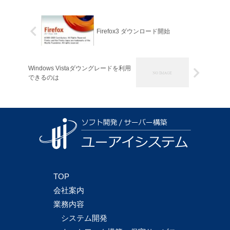
Firefox3 ダウンロード開始
Windows Vistaダウングレードを利用
できるのは
TOP
会社案内
業務内容
システム開発