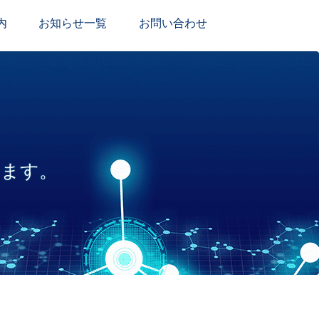
内
お知らせ一覧
お問い合わせ
います。