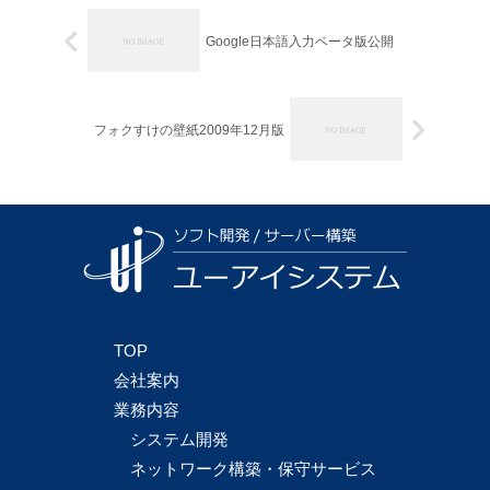
Google日本語入力ベータ版公開
フォクすけの壁紙2009年12月版
TOP
会社案内
業務内容
システム開発
ネットワーク構築・保守サービス