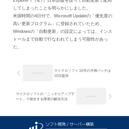
Explorer 7（IE7）日本語版を誤って自動更新で配布
してしまったことを明らかにしました。
米国時間の4日付で、Microsoft Updateの「優先度の
高い更新プログラム」に登録されていたため、
Windowsの「自動更新」の設定によっては、インス
トールまで自動で行なわれてしまう可能性があっ
た。
マイクロソフト 10月の月例バッチは
10日提供
マイクロソフトの「こっそりアップデ
ート」で発生する障害の解決方法