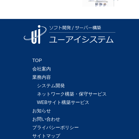
TOP
会社案内
業務内容
システム開発
ネットワーク構築・保守サービス
WEBサイト構築サービス
お知らせ
お問い合わせ
プライバシーポリシー
サイトマップ