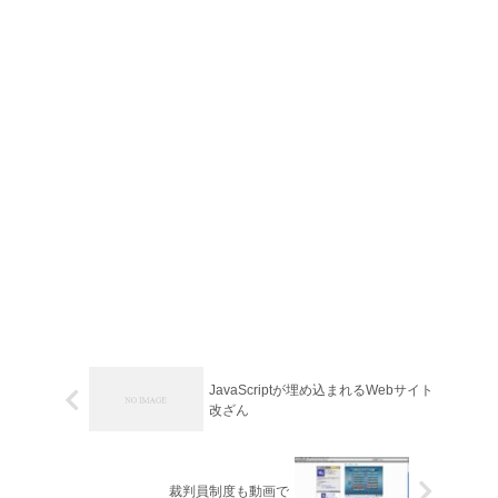
JavaScriptが埋め込まれるWebサイト
改ざん
裁判員制度も動画で