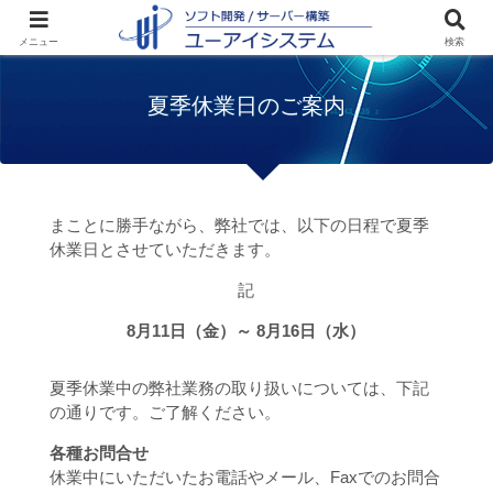
ホーム
ユーアイシステムからのおしらせ
メニュー
検索
夏季休業日のご案内
夏季休業日のご案内
まことに勝手ながら、弊社では、以下の日程で夏季
休業日とさせていただきます。
記
8月11日（金）～ 8月16日（水）
夏季休業中の弊社業務の取り扱いについては、下記
の通りです。ご了解ください。
各種お問合せ
休業中にいただいたお電話やメール、Faxでのお問合