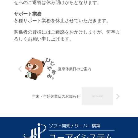
せへのご返答は休み明けからとなります。
サポート業務
各種サポート業務を休止させていただきます。
関係者の皆様にはご迷惑をおかけしますが、何卒よ
ろしくお願い申し上げます。
夏季休業日のご案内
年末・年始休業日のお知らせ