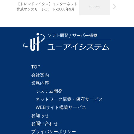
【トレンドマイクロ】インターネット
脅威マンスリーレポート-2008年9月
TOP
会社案内
業務内容
システム開発
ネットワーク構築・保守サービス
WEBサイト構築サービス
お知らせ
お問い合わせ
プライバシーポリシー