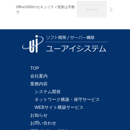
Office2000のセキュリティ更新は手動
で
TOP
会社案内
業務内容
システム開発
ネットワーク構築・保守サービス
WEBサイト構築サービス
お知らせ
お問い合わせ