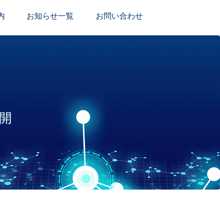
内
お知らせ一覧
お問い合わせ
公開