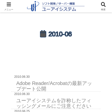
メニュー
検索
2010-06
2010.06.30
Adobe Reader/Acrobatの最新アッ
プデート公開
2010.06.30
ユーアイシステムを詐称したフィ
ッシングメールにご注意ください
2010.06.25