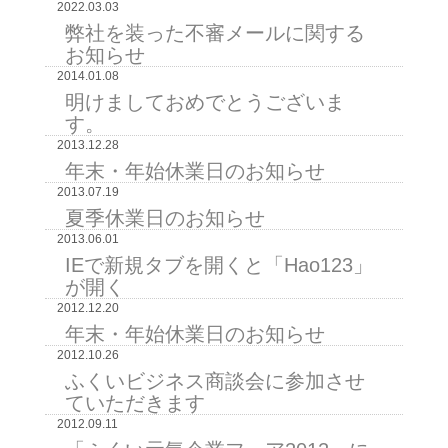
2022.03.03
弊社を装った不審メールに関する
お知らせ
2014.01.08
明けましておめでとうございま
す。
2013.12.28
年末・年始休業日のお知らせ
2013.07.19
夏季休業日のお知らせ
2013.06.01
IEで新規タブを開くと「Hao123」
が開く
2012.12.20
年末・年始休業日のお知らせ
2012.10.26
ふくいビジネス商談会に参加させ
ていただきます
2012.09.11