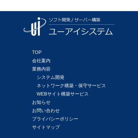
TOP
会社案内
業務内容
システム開発
ネットワーク構築・保守サービス
WEBサイト構築サービス
お知らせ
お問い合わせ
プライバシーポリシー
サイトマップ