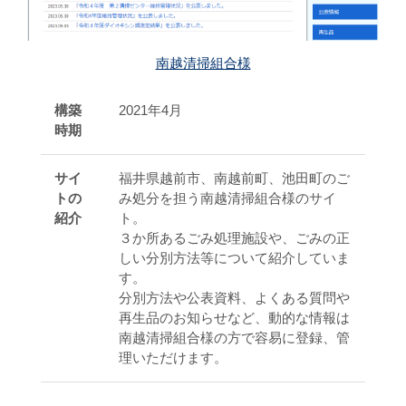
南越清掃組合様
構築
2021年4月
時期
サイ
福井県越前市、南越前町、池田町のご
トの
み処分を担う南越清掃組合様のサイ
紹介
ト。
３か所あるごみ処理施設や、ごみの正
しい分別方法等について紹介していま
す。
分別方法や公表資料、よくある質問や
再生品のお知らせなど、動的な情報は
南越清掃組合様の方で容易に登録、管
理いただけます。