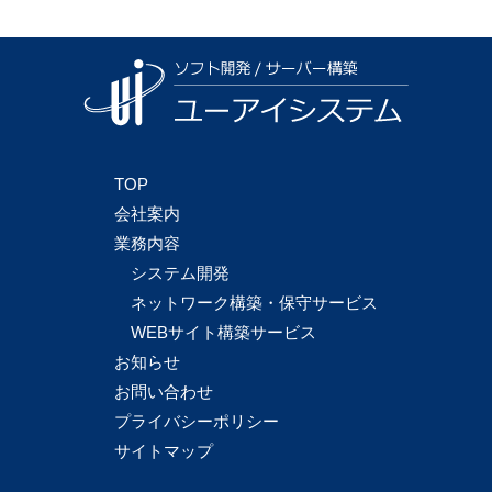
TOP
会社案内
業務内容
システム開発
ネットワーク構築・保守サービス
WEBサイト構築サービス
お知らせ
お問い合わせ
プライバシーポリシー
サイトマップ