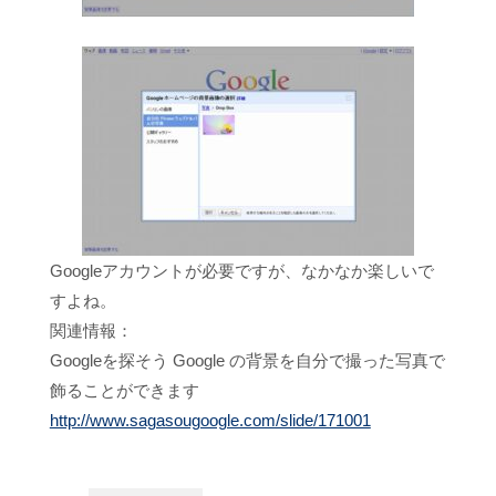
Googleアカウントが必要ですが、なかなか楽しいで
すよね。
関連情報：
Googleを探そう Google の背景を自分で撮った写真で
飾ることができます
http://www.sagasougoogle.com/slide/171001