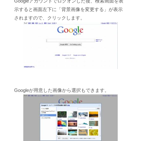
Googleアカウントでログオンした後、検索画面を表
示すると画面左下に「背景画像を変更する」が表示
されますので、クリックします。
Googleが用意した画像から選択もできます。