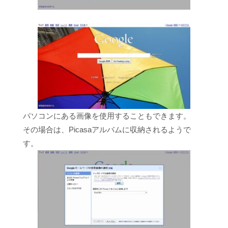
パソコンにある画像を使用することもできます。
その場合は、Picasaアルバムに収納されるようで
す。