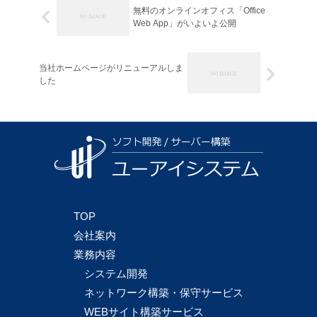
無料のオンラインオフィス「Office
Web App」がいよいよ公開
当社ホームページがリニューアルしま
した
TOP
会社案内
業務内容
システム開発
ネットワーク構築・保守サービス
WEBサイト構築サービス