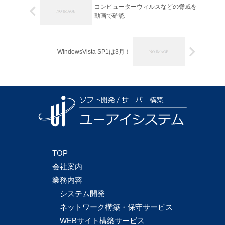
コンピューターウィルスなどの脅威を
動画で確認
WindowsVista SP1は3月！
TOP
会社案内
業務内容
システム開発
ネットワーク構築・保守サービス
WEBサイト構築サービス