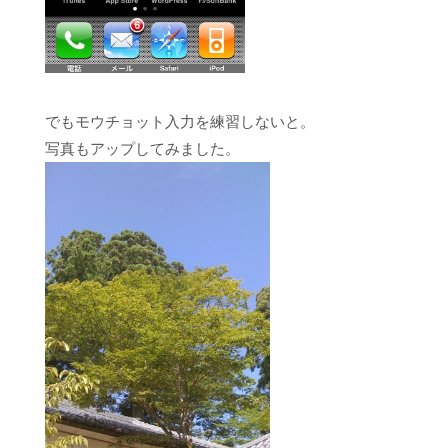
でもモウチョット入力を練習しないと。
写真もアップしてみました。