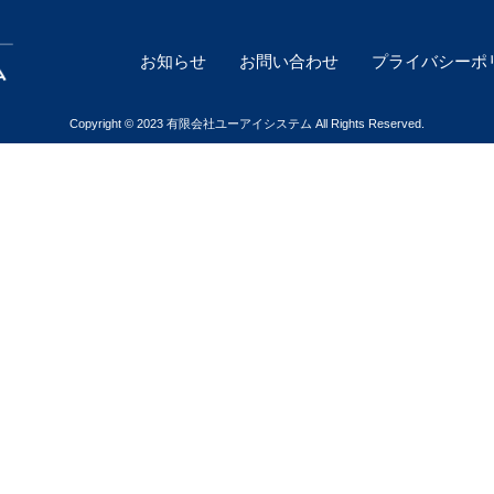
お知らせ
お問い合わせ
プライバシーポ
Copyright © 2023 有限会社ユーアイシステム All Rights Reserved.