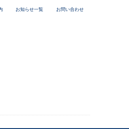
内
お知らせ一覧
お問い合わせ