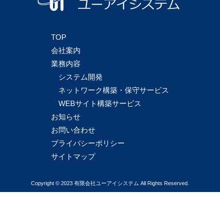
TOP
会社案内
業務内容
システム開発
ネットワーク構築・保守サービス
WEBサイト構築サービス
お知らせ
お問い合わせ
プライバシーポリシー
サイトマップ
Copyright © 2023 有限会社ユーアイシステム All Rights Reserved.