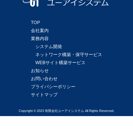
TOP
会社案内
業務内容
システム開発
ネットワーク構築・保守サービス
WEBサイト構築サービス
お知らせ
お問い合わせ
プライバシーポリシー
サイトマップ
Copyright © 2023 有限会社ユーアイシステム All Rights Reserved.