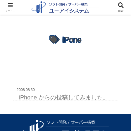
メニュー
検索
iPone
2008.08.30
iPhone からの投稿してみました。