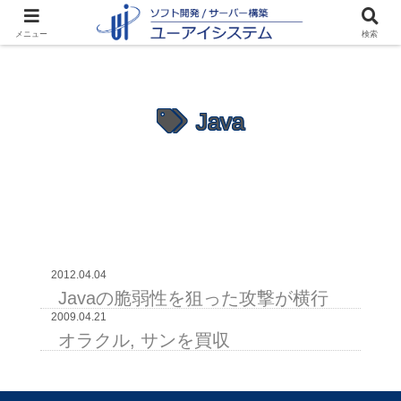
メニュー
検索
Java
2012.04.04
Javaの脆弱性を狙った攻撃が横行
2009.04.21
オラクル, サンを買収