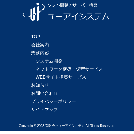
TOP
会社案内
業務内容
システム開発
ネットワーク構築・保守サービス
WEBサイト構築サービス
お知らせ
お問い合わせ
プライバシーポリシー
サイトマップ
Copyright © 2023 有限会社ユーアイシステム All Rights Reserved.