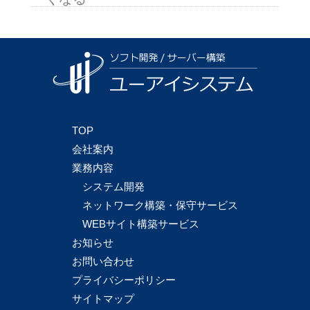
TOP
会社案内
業務内容
システム開発
ネットワーク構築・保守サービス
WEBサイト構築サービス
お知らせ
お問い合わせ
プライバシーポリシー
サイトマップ