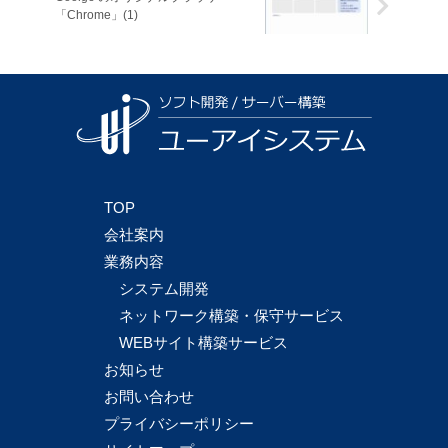
「Chrome」(1)
TOP
会社案内
業務内容
システム開発
ネットワーク構築・保守サービス
WEBサイト構築サービス
お知らせ
お問い合わせ
プライバシーポリシー