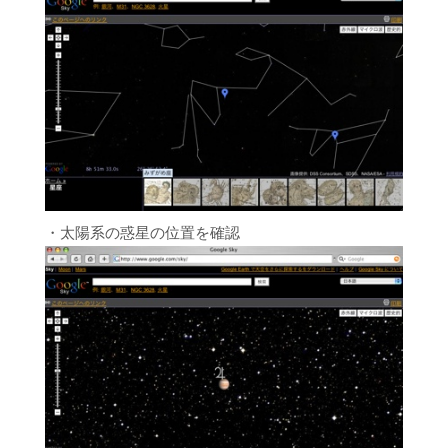
・太陽系の惑星の位置を確認