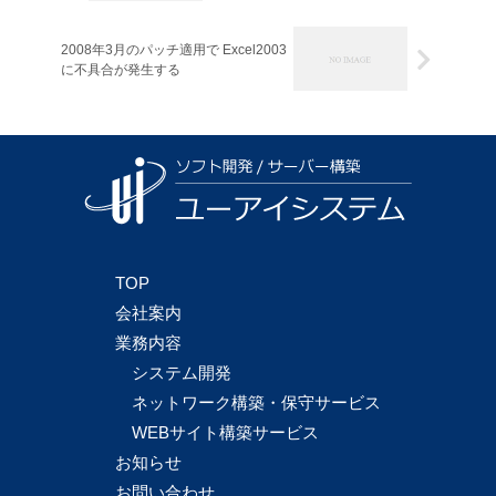
2008年3月のパッチ適用で Excel2003
に不具合が発生する
TOP
会社案内
業務内容
システム開発
ネットワーク構築・保守サービス
WEBサイト構築サービス
お知らせ
お問い合わせ