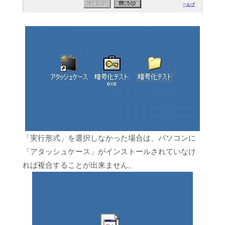
「実行形式」を選択しなかった場合は、パソコンに
「アタッシュケース」がインストールされていなけ
れば複合することが出来ません。