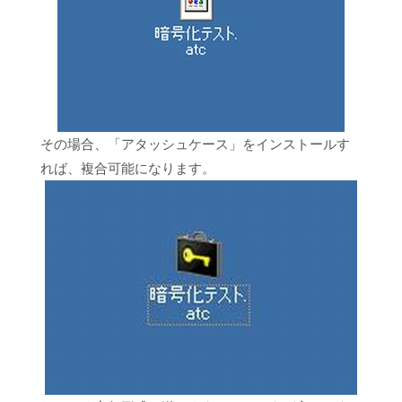
その場合、「アタッシュケース」をインストールす
れば、複合可能になります。