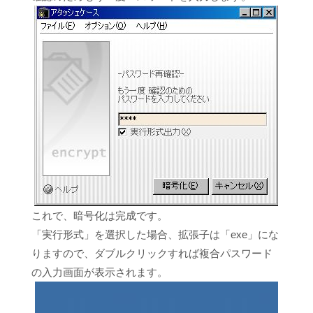
これで、暗号化は完成です。
「実行形式」を選択した場合、拡張子は「exe」にな
りますので、ダブルクリックすれば複合パスワード
の入力画面が表示されます。