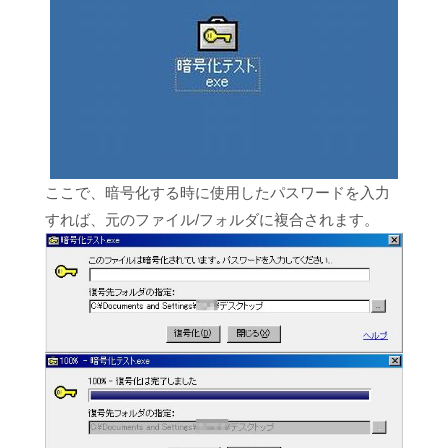
ここで、暗号化する時に使用したパスワードを入力
すれば、元のファイル/フォルダに複合されます。