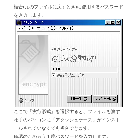
複合(元のファイルに戻すとき)に使用するパスワード
を入力します。
ここで「実行形式」を選択すると、ファイルを渡す
相手のパソコンに「アタッシュケース」がインスト
ールされていなくても複合できます。
確認のためもう１度パスワードを入力します。