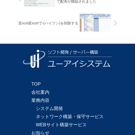
で配布が開始されました
[Excel]Excelで-(ハイフン)を削除する
TOP
会社案内
業務内容
システム開発
ネットワーク構築・保守サービス
WEBサイト構築サービス
お知らせ