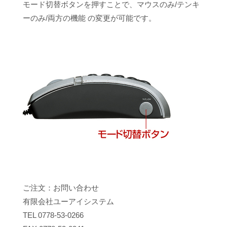
モード切替ボタンを押すことで、マウスのみ/テンキ
ーのみ/両方の機能 の変更が可能です。
ご注文：お問い合わせ
有限会社ユーアイシステム
TEL 0778-53-0266