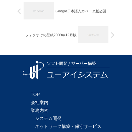
Google日本語入力ベータ版公開
フォクすけの壁紙2009年12月版
TOP
会社案内
業務内容
システム開発
ネットワーク構築・保守サービス