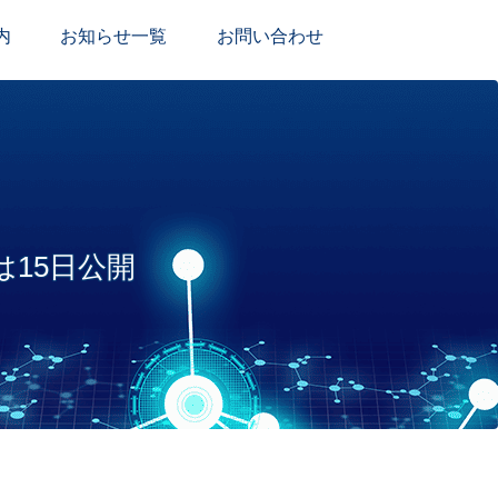
内
お知らせ一覧
お問い合わせ
は15日公開