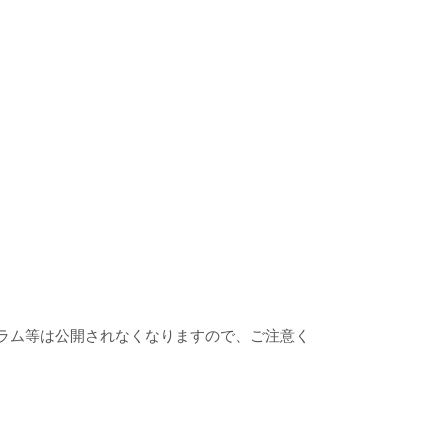
修正プログラム等は公開されなくなりますので、ご注意く