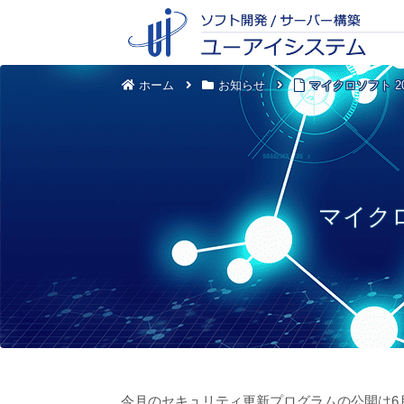
ホーム
お知らせ
マイクロソフト 2
マイクロ
今月のセキュリティ更新プログラムの公開は6月