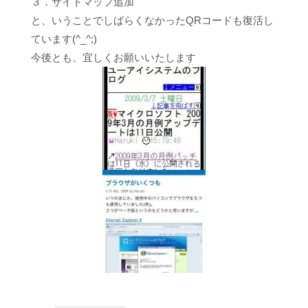
３．サイトマップ追加
と、いうことでしばらくなかったQRコードも復活し
ています(^_^;)
今後とも、宜しくお願いいたします