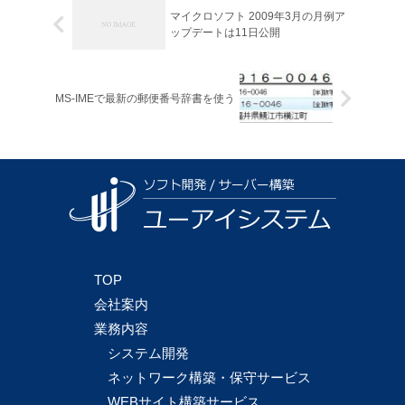
マイクロソフト 2009年3月の月例ア
ップデートは11日公開
MS-IMEで最新の郵便番号辞書を使う
TOP
会社案内
業務内容
システム開発
ネットワーク構築・保守サービス
WEBサイト構築サービス