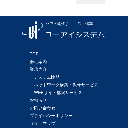
TOP
会社案内
業務内容
システム開発
ネットワーク構築・保守サービス
WEBサイト構築サービス
お知らせ
お問い合わせ
プライバシーポリシー
サイトマップ