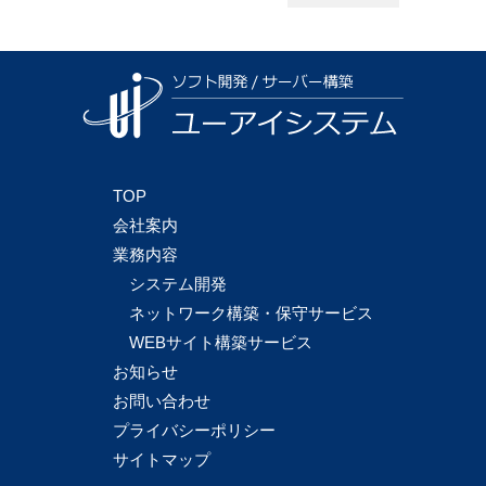
TOP
会社案内
業務内容
システム開発
ネットワーク構築・保守サービス
WEBサイト構築サービス
お知らせ
お問い合わせ
プライバシーポリシー
サイトマップ