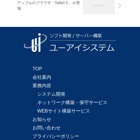
アップルのブラウザ「Safari 5」 が登
場
TOP
会社案内
業務内容
システム開発
ネットワーク構築・保守サービス
WEBサイト構築サービス
お知らせ
お問い合わせ
プライバシーポリシー