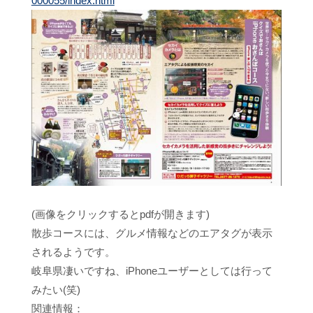
000055/index.html
(画像をクリックするとpdfが開きます)
散歩コースには、グルメ情報などのエアタグが表示
されるようです。
岐阜県凄いですね、iPhoneユーザーとしては行って
みたい(笑)
関連情報：