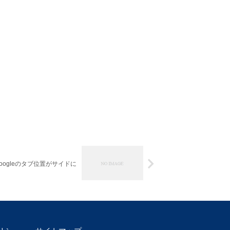
Googleのタブ位置がサイドに