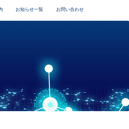
内
お知らせ一覧
お問い合わせ