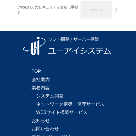
Office2000のセキュリティ更新は手動
で
TOP
会社案内
業務内容
システム開発
ネットワーク構築・保守サービス
WEBサイト構築サービス
お知らせ
お問い合わせ