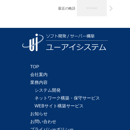
最近の略語
TOP
会社案内
業務内容
システム開発
ネットワーク構築・保守サービス
WEBサイト構築サービス
お知らせ
お問い合わせ
プライバシーポリシー