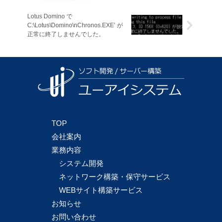
Lotus Domino で
C:\Lotus\Domino\nChronos.EXE’ が
正常に終了しませんでした。
TOP
会社案内
業務内容
システム開発
ネットワーク構築・保守サービス
WEBサイト構築サービス
お知らせ
お問い合わせ