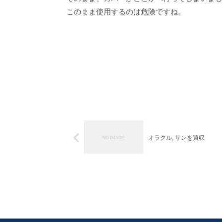
このまま使用するのは危険ですね。
オラクル, サンを買収