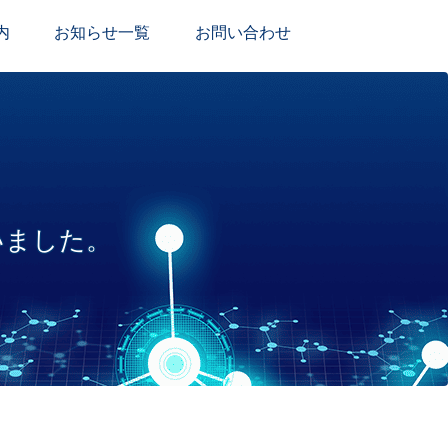
内
お知らせ一覧
お問い合わせ
いました。