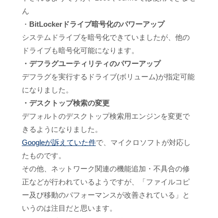
ん
・
BitLockerドライブ暗号化のパワーアップ
システムドライブを暗号化できていましたが、他の
ドライブも暗号化可能になります。
・デフラグユーティリティのパワーアップ
デフラグを実行するドライブ(ボリューム)が指定可能
になりました。
・デスクトップ検索の変更
デフォルトのデスクトップ検索用エンジンを変更で
きるようになりました。
Googleが訴えていた件
で、マイクロソフトが対応し
たものです。
その他、ネットワーク関連の機能追加・不具合の修
正などが行われているようですが、「ファイルコピ
ー及び移動のパフォーマンスが改善されている」と
いうのは注目だと思います。