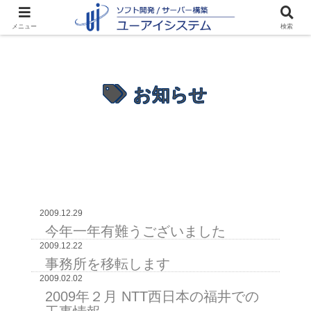
メニュー
検索
お知らせ
2009.12.29
今年一年有難うございました
2009.12.22
事務所を移転します
2009.02.02
2009年２月 NTT西日本の福井での