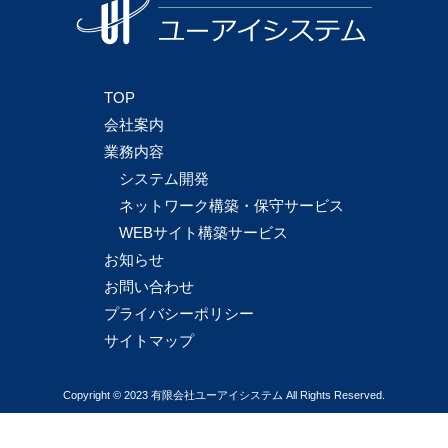
TOP
会社案内
業務内容
システム開発
ネットワーク構築・保守サービス
WEBサイト構築サービス
お知らせ
お問い合わせ
プライバシーポリシー
サイトマップ
Copyright © 2023 有限会社ユーアイシステム All Rights Reserved.