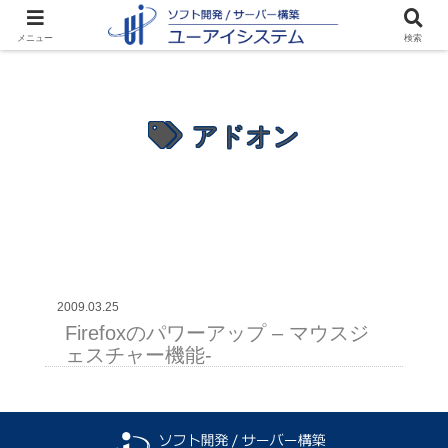
メニュー
検索
アドオン
2009.03.25
Firefoxのパワーアップ – マウスジ
ェスチャー機能-