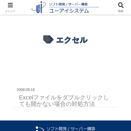
メニュー
検索
エクセル
2008.09.18
Excelファイルをダブルクリックし
ても開かない場合の対処方法