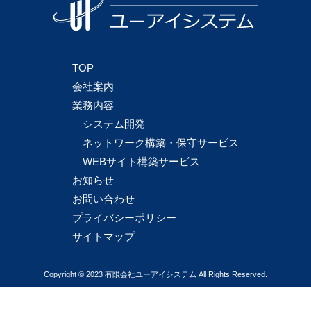
TOP
会社案内
業務内容
システム開発
ネットワーク構築・保守サービス
WEBサイト構築サービス
お知らせ
お問い合わせ
プライバシーポリシー
サイトマップ
Copyright © 2023 有限会社ユーアイシステム All Rights Reserved.