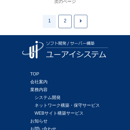
次のページ
次
1
2
へ
TOP
会社案内
業務内容
システム開発
ネットワーク構築・保守サービス
WEBサイト構築サービス
お知らせ
お問い合わせ