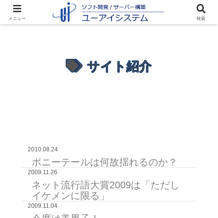
メニュー
検索
サイト紹介
2010.08.24
ポニーテールは何故揺れるのか？
2009.11.26
ネット流行語大賞2009は「ただし
イケメンに限る」
2009.11.04