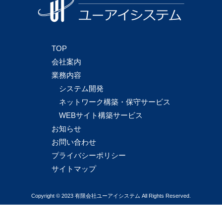
TOP
会社案内
業務内容
システム開発
ネットワーク構築・保守サービス
WEBサイト構築サービス
お知らせ
お問い合わせ
プライバシーポリシー
サイトマップ
Copyright © 2023 有限会社ユーアイシステム All Rights Reserved.