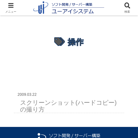
メニュー
検索
操作
2009.03.22
スクリーンショット(ハードコピー)
の撮り方